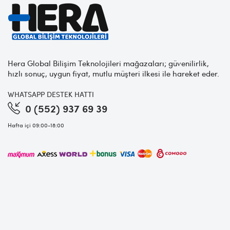
Hera Global Bilişim Teknolojileri mağazaları; güvenilirlik,
hızlı sonuç, uygun fiyat, mutlu müşteri ilkesi ile hareket eder.
WHATSAPP DESTEK HATTI
0 (552) 937 69 39
Hafta içi 09:00-18:00