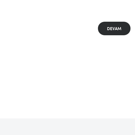
DEVAM