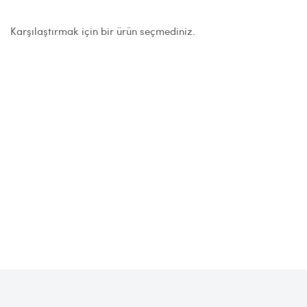
Karşılaştırmak için bir ürün seçmediniz.